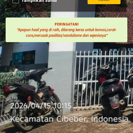
Tampilkan Sandi
PERINGATAN!
"Apapun hasil yang di raih, dilarang keras untuk konvoi,corat-
core,merusak pasilitas/vandalisme dan sejenisnya"